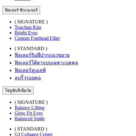
ฟิลเลอร์ ซิกเนเจอร์
( SIGNATURE )
Touchup Kiss
Bright Eyes
Custom Forehead Filler
( STANDARD )
ฟิลเลอร์ริมฝีปากแนวขยาย
ฟิลเลอร์ใต้ตาแบบเฉพาะบุคคล
ฟิลเลอร์หูเอลฟ์
ลบริ้วรอยคอ
โซลูชันรีเซ็ตวัย
( SIGNATURE )
Balance Lifting
Glow Fit Eyes
Balanced Smile
( STANDARD )
GJ Collagen Center