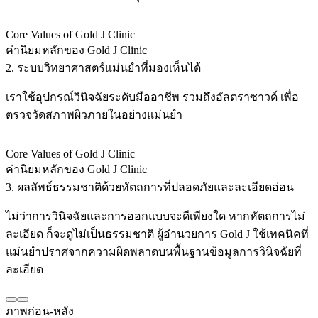
Core Values of Gold J Clinic
ค่านิยมหลักของ Gold J Clinic
2. ระบบวิทยาศาสตร์แม่นยำที่มองเห็นได้
เราใช้อุปกรณ์วินิจฉัยระดับมืออาชีพ รวมถึงอัลตราซาวด์ เพื่อ
ตรวจวัดสภาพผิวภายในอย่างแม่นยำ
Core Values of Gold J Clinic
ค่านิยมหลักของ Gold J Clinic
3. ผลลัพธ์ธรรมชาติด้วยหัตถการที่ปลอดภัยและละเอียดอ่อน
ไม่ว่าการวินิจฉัยและการออกแบบจะดีเพียงใด หากหัตถการไม่
ละเอียด ก็จะดูไม่เป็นธรรมชาติ ผู้อำนวยการ Gold J ใช้เทคนิคที่
แม่นยำปราศจากความผิดพลาดบนพื้นฐานข้อมูลการวินิจฉัยที่
ละเอียด
ภาพก่อน-หลัง