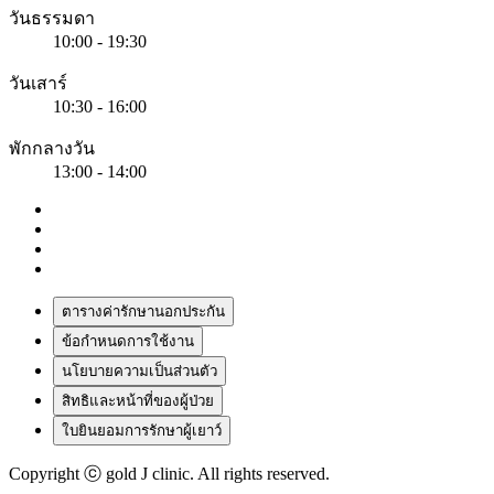
วันธรรมดา
10:00 - 19:30
วันเสาร์
10:30 - 16:00
พักกลางวัน
13:00 - 14:00
ตารางค่ารักษานอกประกัน
ข้อกำหนดการใช้งาน
นโยบายความเป็นส่วนตัว
สิทธิและหน้าที่ของผู้ป่วย
ใบยินยอมการรักษาผู้เยาว์
Copyright ⓒ gold J clinic. All rights reserved.