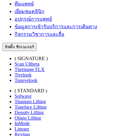
ทีมแพทย์
เยี่ยมชมคลินิก
อุปกรณ์การแพทย์
ข้อมูลการเข้ารับบริการและการเดินทาง
กิจกรรมวิชาการและสื่อ
ลิฟติ้ง ซิกเนเจอร์
( SIGNATURE )
Scan Ulthera
Thermage FLX
Tivelook
Tunevelook
( STANDARD )
Sofwave
Titanium Lifting
Tuneface Lifting
Density Lifting
Oligio Lifting
InMode
Linearz
Revinas