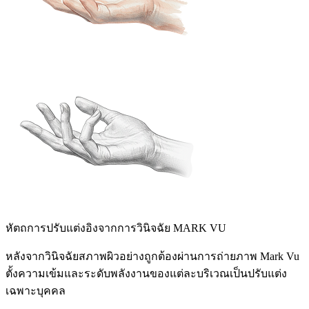
หัตถการปรับแต่งอิงจากการวินิจฉัย MARK VU
หลังจากวินิจฉัยสภาพผิวอย่างถูกต้องผ่านการถ่ายภาพ Mark Vu
ตั้งความเข้มและระดับพลังงานของแต่ละบริเวณเป็นปรับแต่ง
เฉพาะบุคคล