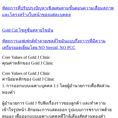
หัตถการที่ปรับปรุงปัญหาเชิงผสมตามขั้นตอนความเสื่อมสภาพ
และโครงสร้างใบหน้าของแต่ละบุคคล
Gold Cut โซลูชั่นสลายไขมัน
หัตถการเอฟเฟกต์ทำลายเซลล์ไขมันแบบกึ่งถาวรที่มีความ
เสถียรยอดเยี่ยมโดย NO Steroid, NO PCC
Core Values of Gold J Clinic
คุณค่าหลักของ Gold J Clinic
Core Values of Gold J Clinic
ค่านิยมหลักของ Gold J Clinic
1. การออกแบบเฉพาะบุคคล 1:1 โดยผู้อำนวยการเพื่อสัดส่วน
ทองคำ
ผู้อำนวยการ Gold J รับฟังเรื่องราวของลูกค้า และทำความ
เข้าใจรูปหน้า ลักษณะการแสดงออก รูปแบบการชราภาพด้วย
ตนเอง เพื่อออกแบบเฉพาะบุคคลที่ใกล้เคียงสัดส่วนทองคำ