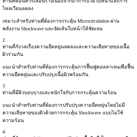
ท่านที่คอนทัวร์เลือนรางเนื่องจากอาการบวมใบหน้าและการ
ไหลเวียนลดลง
เหมาะสำหรับท่านที่ต้องการกระตุ้น Microcirculation ผ่าน
พลังงาน Shockwave และจัดเส้นใบหน้าให้ชัดเจน
2
ท่านที่กังวลเรื่องความยืดหยุ่นลดลงและความเสียหายของเนื้อ
ผิวร่วมกัน
แนะนำสำหรับท่านที่ต้องการกระตุ้นการฟื้นฟูคอลลาเจนเพื่อฟื้น
ความยืดหยุ่นและปรับปรุงเนื้อผิวพร้อมกัน
3
ท่านที่มีผิวบอบบางและหนักใจกับการกระตุ้นความร้อน
แนะนำสำหรับท่านที่ต้องการปรับปรุงความยืดหยุ่นโดยไม่มี
ความเสียหายของผิวด้วยการกระตุ้น Shockwave แบบไม่ใช้
ความร้อน
4