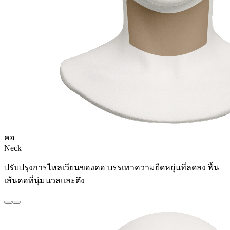
คอ
Neck
ปรับปรุงการไหลเวียนของคอ บรรเทาความยืดหยุ่นที่ลดลง ฟื้น
เส้นคอที่นุ่มนวลและตึง