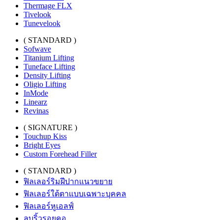
Thermage FLX
Tivelook
Tunevelook
( STANDARD )
Sofwave
Titanium Lifting
Tuneface Lifting
Density Lifting
Oligio Lifting
InMode
Linearz
Revinas
( SIGNATURE )
Touchup Kiss
Bright Eyes
Custom Forehead Filler
( STANDARD )
ฟิลเลอร์ริมฝีปากแนวขยาย
ฟิลเลอร์ใต้ตาแบบเฉพาะบุคคล
ฟิลเลอร์หูเอลฟ์
ลบริ้วรอยคอ