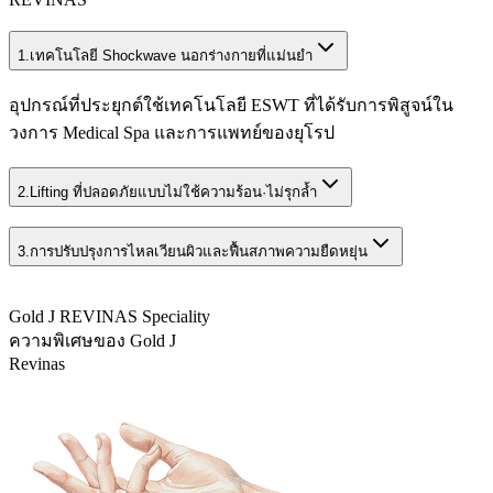
1.
เทคโนโลยี Shockwave นอกร่างกายที่แม่นยำ
อุปกรณ์ที่ประยุกต์ใช้เทคโนโลยี ESWT ที่ได้รับการพิสูจน์ใน
วงการ Medical Spa และการแพทย์ของยุโรป
2.
Lifting ที่ปลอดภัยแบบไม่ใช้ความร้อน·ไม่รุกล้ำ
3.
การปรับปรุงการไหลเวียนผิวและฟื้นสภาพความยืดหยุ่น
Gold J REVINAS Speciality
ความพิเศษของ Gold J
Revinas