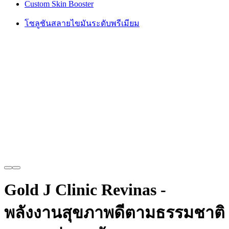
Custom Skin Booster
โซลูชันสลายไขมันระดับพรีเมียม
Gold J Clinic Revinas -
พลังงานสุขภาพดีตามธรรมชาติ