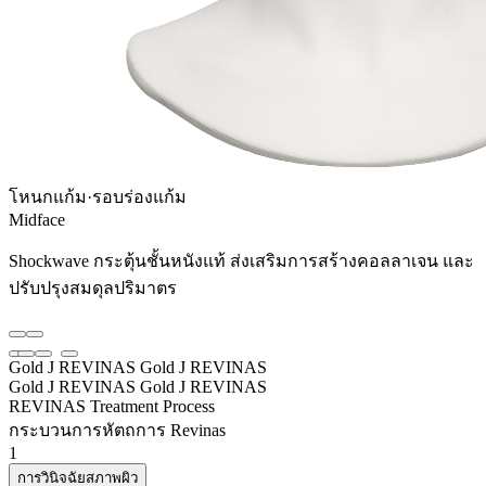
โหนกแก้ม·รอบร่องแก้ม
Midface
Shockwave กระตุ้นชั้นหนังแท้ ส่งเสริมการสร้างคอลลาเจน และ
ปรับปรุงสมดุลปริมาตร
Gold J REVINAS
Gold J REVINAS
Gold J REVINAS
Gold J REVINAS
REVINAS Treatment Process
กระบวนการหัตถการ Revinas
1
การวินิจฉัยสภาพผิว