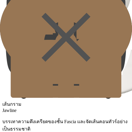
เส้นกราม
Jawline
บรรเทาความตึงเครียดของชั้น Fascia และจัดเส้นคอนทัวร์อย่าง
เป็นธรรมชาติ