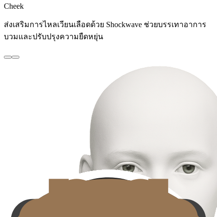
Cheek
ส่งเสริมการไหลเวียนเลือดด้วย Shockwave ช่วยบรรเทาอาการ
บวมและปรับปรุงความยืดหยุ่น