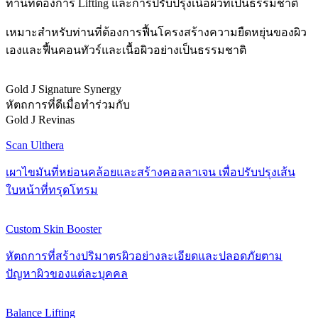
ท่านที่ต้องการ Lifting และการปรับปรุงเนื้อผิวที่เป็นธรรมชาติ
เหมาะสำหรับท่านที่ต้องการฟื้นโครงสร้างความยืดหยุ่นของผิว
เองและฟื้นคอนทัวร์และเนื้อผิวอย่างเป็นธรรมชาติ
Gold J Signature Synergy
หัตถการที่ดีเมื่อทำร่วมกับ
Gold J Revinas
Scan Ulthera
เผาไขมันที่หย่อนคล้อยและสร้างคอลลาเจน เพื่อปรับปรุงเส้น
ใบหน้าที่ทรุดโทรม
Custom Skin Booster
หัตถการที่สร้างปริมาตรผิวอย่างละเอียดและปลอดภัยตาม
ปัญหาผิวของแต่ละบุคคล
Balance Lifting