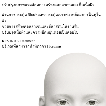
ปรับปรุงสภาพแวดล้อมการสร้างคอลลาเจนและฟื้นเนื้อผิว
ผ่านการกระตุ้น Shockwave กระตุ้นสภาพแวดล้อมการฟื้นฟูใน
ผิว
ช่วยการสร้างคอลลาเจนและอีลาสตินให้ราบรื่น
ปรับปรุงเนื้อผิวและความยืดหยุ่นค่อยเป็นค่อยไป
REVINAS Treatment
บริเวณที่สามารถทำหัตถการ Revinas