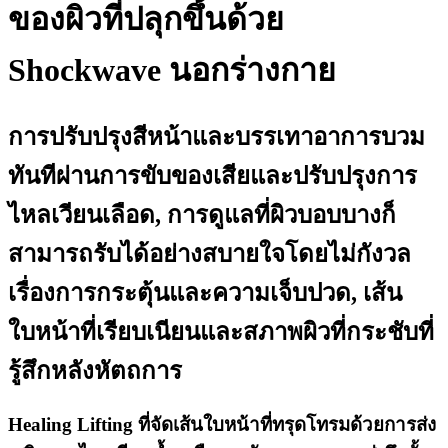
ของผิวที่ปลุกขึ้นด้วย
Shockwave นอกร่างกาย
การปรับปรุงสีหน้าและบรรเทาอาการบวม
ทันทีผ่านการขับของเสียและปรับปรุงการ
ไหลเวียนเลือด, การดูแลที่ผิวบอบบางก็
สามารถรับได้อย่างสบายใจโดยไม่กังวล
เรื่องการกระตุ้นและความเจ็บปวด, เส้น
ใบหน้าที่เรียบเนียนและสภาพผิวที่กระชับที่
รู้สึกหลังหัตถการ
Healing Lifting ที่จัดเส้นใบหน้าที่ทรุดโทรมด้วยการส่ง