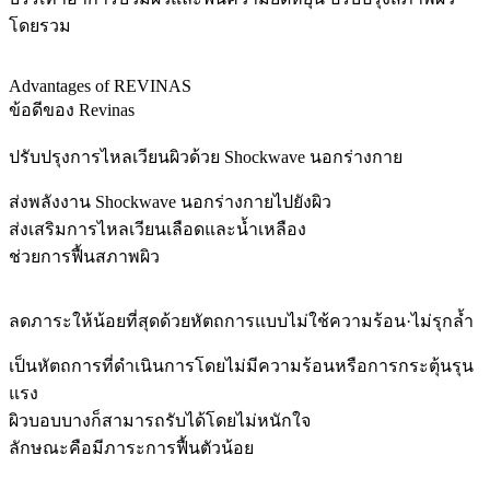
โดยรวม
Advantages of REVINAS
ข้อดีของ Revinas
ปรับปรุงการไหลเวียนผิวด้วย Shockwave นอกร่างกาย
ส่งพลังงาน Shockwave นอกร่างกายไปยังผิว
ส่งเสริมการไหลเวียนเลือดและน้ำเหลือง
ช่วยการฟื้นสภาพผิว
ลดภาระให้น้อยที่สุดด้วยหัตถการแบบไม่ใช้ความร้อน·ไม่รุกล้ำ
เป็นหัตถการที่ดำเนินการโดยไม่มีความร้อนหรือการกระตุ้นรุน
แรง
ผิวบอบบางก็สามารถรับได้โดยไม่หนักใจ
ลักษณะคือมีภาระการฟื้นตัวน้อย