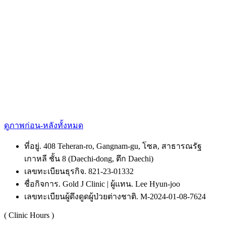
ดูภาพก่อน-หลังทั้งหมด
ที่อยู่. 408 Teheran-ro, Gangnam-gu, โซล, สาธารณรัฐ
เกาหลี ชั้น 8 (Daechi-dong, ตึก Daechi)
เลขทะเบียนธุรกิจ. 821-23-01332
ชื่อกิจการ. Gold J Clinic | ผู้แทน. Lee Hyun-joo
เลขทะเบียนผู้ดึงดูดผู้ป่วยต่างชาติ. M-2024-01-08-7624
( Clinic Hours )