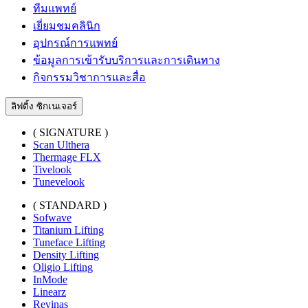
ทีมแพทย์
เยี่ยมชมคลินิก
อุปกรณ์การแพทย์
ข้อมูลการเข้ารับบริการและการเดินทาง
กิจกรรมวิชาการและสื่อ
ลิฟติ้ง ซิกเนเจอร์
( SIGNATURE )
Scan Ulthera
Thermage FLX
Tivelook
Tunevelook
( STANDARD )
Sofwave
Titanium Lifting
Tuneface Lifting
Density Lifting
Oligio Lifting
InMode
Linearz
Revinas