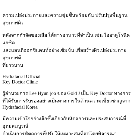
ความเปล่งประกายและความชุ่มชื้นพร้อมกัน ปรับปรุงพื้นฐาน
สุขภาพผิว
หลังจากกำจัดของเสีย ให้สารอาหารที่จำเป็น เช่น ไฮยาลูโรนิค
แอซิด
และแอนติออกซิแดนท์อย่างเข้มข้น เพื่อสร้างผิวเปล่งประกาย
สุขภาพดี
ที่ยาวนาน
Hydrafacial Official
Key Doctor Clinic
ผู้อำนวยการ Lee Hyun-joo ของ Gold J เป็น Key Doctor ทางการ
ที่ได้รับการรับรองอย่างเป็นทางการในด้านความเชี่ยวชาญจาก
Hydrafacial Korea
มีความเข้าใจอย่างลึกซึ้งเกี่ยวกับหัตถการและประสบการณ์ที่
อุดมสมบูรณ์
ดำเนินการหัตถการที่ปรับให้เหมาะสมที่สุดโดยพิจารณา