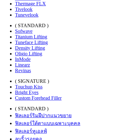
Thermage FLX
Tivelook
Tunevelook
( STANDARD )
Sofwave
Titanium Lifting
Tuneface Lifting
Density Lifting
Oligio Lifting
InMode
Linearz
Revinas
( SIGNATURE )
Touchup Kiss
Bright Eyes
Custom Forehead Filler
( STANDARD )
ฟิลเลอร์ริมฝีปากแนวขยาย
ฟิลเลอร์ใต้ตาแบบเฉพาะบุคคล
ฟิลเลอร์หูเอลฟ์
ลบริ้วรอยคอ