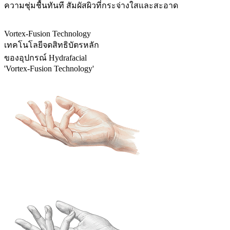
ความชุ่มชื้นทันที สัมผัสผิวที่กระจ่างใสและสะอาด
Vortex-Fusion Technology
เทคโนโลยีจดสิทธิบัตรหลัก
ของอุปกรณ์ Hydrafacial
'Vortex-Fusion Technology'