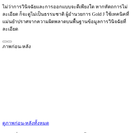
ไม่ว่าการวินิจฉัยและการออกแบบจะดีเพียงใด หากหัตถการไม่
ละเอียด ก็จะดูไม่เป็นธรรมชาติ ผู้อำนวยการ Gold J ใช้เทคนิคที่
แม่นยำปราศจากความผิดพลาดบนพื้นฐานข้อมูลการวินิจฉัยที่
ละเอียด
ภาพก่อน-หลัง
ดูภาพก่อน-หลังทั้งหมด