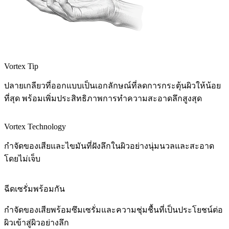
Vortex Tip
ปลายเกลียวที่ออกแบบเป็นเอกลักษณ์ที่ลดการกระตุ้นผิวให้น้อย
ที่สุด พร้อมเพิ่มประสิทธิภาพการทำความสะอาดลึกสูงสุด
Vortex Technology
กำจัดของเสียและไขมันที่ฝังลึกในผิวอย่างนุ่มนวลและสะอาด
โดยไม่เจ็บ
ฉีดเซรั่มพร้อมกัน
กำจัดของเสียพร้อมซึมเซรั่มและความชุ่มชื้นที่เป็นประโยชน์ต่อ
ผิวเข้าสู่ผิวอย่างลึก