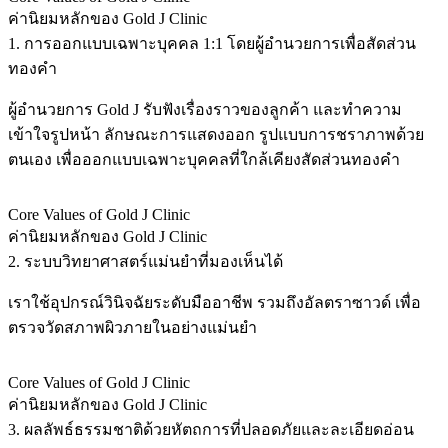
ค่านิยมหลักของ Gold J Clinic
1. การออกแบบเฉพาะบุคคล 1:1 โดยผู้อำนวยการเพื่อสัดส่วน
ทองคำ
ผู้อำนวยการ Gold J รับฟังเรื่องราวของลูกค้า และทำความ
เข้าใจรูปหน้า ลักษณะการแสดงออก รูปแบบการชราภาพด้วย
ตนเอง เพื่อออกแบบเฉพาะบุคคลที่ใกล้เคียงสัดส่วนทองคำ
Core Values of Gold J Clinic
ค่านิยมหลักของ Gold J Clinic
2. ระบบวิทยาศาสตร์แม่นยำที่มองเห็นได้
เราใช้อุปกรณ์วินิจฉัยระดับมืออาชีพ รวมถึงอัลตราซาวด์ เพื่อ
ตรวจวัดสภาพผิวภายในอย่างแม่นยำ
Core Values of Gold J Clinic
ค่านิยมหลักของ Gold J Clinic
3. ผลลัพธ์ธรรมชาติด้วยหัตถการที่ปลอดภัยและละเอียดอ่อน