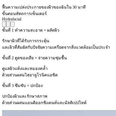
ฟื้นความเปล่งประกายของผิวของฉันใน 30 นาที
ขั้นตอนหัตถการเซ็นเตอร์
Hydrafacial
ขั้นที่ 1 ทำความสะอาด + ผลัดผิว
รักษาผิวที่ได้รับการกระตุ้น
และผิวที่สัมผัสกับปัจจัยความเครียดจากสิ่งแวดล้อมเป็นประจำ
ขั้นที่ 2 ดูดของเสีย + จ่ายความชุ่มชื้น
ดูแลผิวแห้งและหมองคล้ำ
ด้วยส่วนผสมไฮยาลูโรนิคแอซิด
ขั้นที่ 3 ซึมซับ + ปกป้อง
ปกป้องผิวและรักษาสภาพ
ด้วยส่วนผสมแอนติออกซิแดนท์และมัลติเปปไทด์