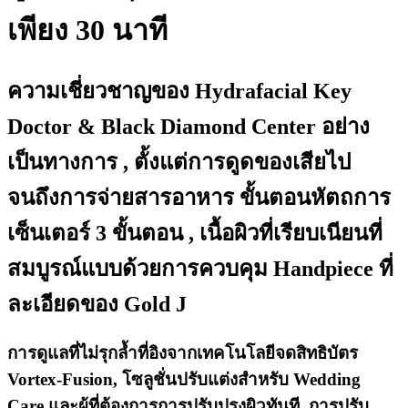
เพียง 30 นาที
ความเชี่ยวชาญของ Hydrafacial Key
Doctor & Black Diamond Center อย่าง
เป็นทางการ , ตั้งแต่การดูดของเสียไป
จนถึงการจ่ายสารอาหาร ขั้นตอนหัตถการ
เซ็นเตอร์ 3 ขั้นตอน , เนื้อผิวที่เรียบเนียนที่
สมบูรณ์แบบด้วยการควบคุม Handpiece ที่
ละเอียดของ Gold J
การดูแลที่ไม่รุกล้ำที่อิงจากเทคโนโลยีจดสิทธิบัตร
Vortex-Fusion, โซลูชั่นปรับแต่งสำหรับ Wedding
Care และผู้ที่ต้องการการปรับปรุงผิวทันที, การปรับ