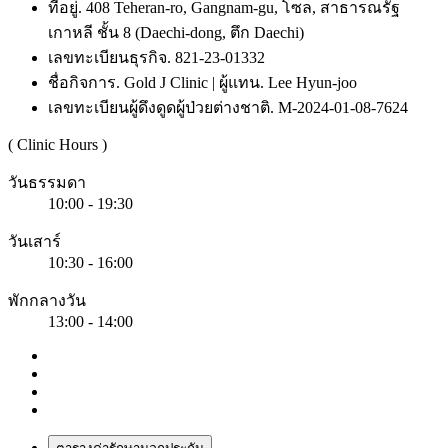
ที่อยู่. 408 Teheran-ro, Gangnam-gu, โซล, สาธารณรัฐ
เกาหลี ชั้น 8 (Daechi-dong, ตึก Daechi)
เลขทะเบียนธุรกิจ. 821-23-01332
ชื่อกิจการ. Gold J Clinic | ผู้แทน. Lee Hyun-joo
เลขทะเบียนผู้ดึงดูดผู้ป่วยต่างชาติ. M-2024-01-08-7624
( Clinic Hours )
วันธรรมดา
10:00 - 19:30
วันเสาร์
10:30 - 16:00
พักกลางวัน
13:00 - 14:00