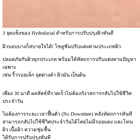
3 จุดแข็งของ Hydrafacial สำหรับการปรับปรุงผิวทันที
ผิวบอบบางก็สบายใจได้! โซลูชั่นปรับแต่งตามประเภทผิว
ปลอดภัยกับผิวทุกประเภท พร้อมให้หัตถการปรับแต่งตามปัญหา
เฉพาะ
เช่น ริ้วรอยเล็ก จุดด่างดำ ผิวมัน เป็นต้น
เพียง 30 นาที ผลลัพธ์ที่รวดเร็วไม่ต้องกังวลการกลับไปใช้ชีวิต
ประจำวัน
ไม่ต้องการระยะเวลาฟื้นตัว (No Downtime) หลังหัตถการทันที
สามารถกลับไปใช้ชีวิตประจำวันได้โดยไม่มีรอยแดง และโทน
ผิว เนื้อผิว ความชุ่มชื้น
ได้รับการปรับปรุงทันที