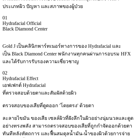
ประเภทผิว ปัญหา และสภาพของผู้ป่วย
01
Hydrafacial Official
Black Diamond Center
Gold J เป็นคลินิกพาร์ทเนอร์ทางการของ Hydrafacial และ
เป็น Black Diamond Center พนักงานทุกคนผ่านการอบรม HFX
และได้รับการรับรองความเชี่ยวชาญ
02
Hydrafacial Effect
เอฟเฟกต์ Hydrafacial
ที่ตรวจสอบด้วยตาและสัมผัสด้วยผิว
ตรวจสอบของเสียที่ดูดออก 'โดยตรง' ด้วยตา
ละลายไขมัน ของเสีย เซลล์ผิวที่ฝังลึกในผิวอย่างนุ่มนวลและดูด
อย่างทรงพลัง สามารถตรวจสอบของเสียที่ถูกกำจัดออกด้วยตา
ทันทีหลังหัตถการ และฟื้นสมดุลน้ำมัน-น้ำของผิวด้วยการจ่าย