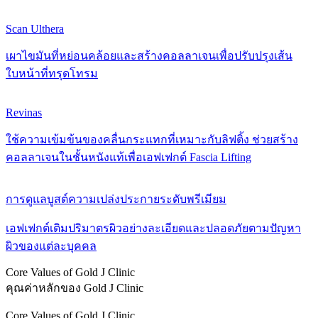
Scan Ulthera
เผาไขมันที่หย่อนคล้อยและสร้างคอลลาเจนเพื่อปรับปรุงเส้น
ใบหน้าที่ทรุดโทรม
Revinas
ใช้ความเข้มข้นของคลื่นกระแทกที่เหมาะกับลิฟติ้ง ช่วยสร้าง
คอลลาเจนในชั้นหนังแท้เพื่อเอฟเฟกต์ Fascia Lifting
การดูแลบูสต์ความเปล่งประกายระดับพรีเมียม
เอฟเฟกต์เติมปริมาตรผิวอย่างละเอียดและปลอดภัยตามปัญหา
ผิวของแต่ละบุคคล
Core Values of Gold J Clinic
คุณค่าหลักของ Gold J Clinic
Core Values of Gold J Clinic