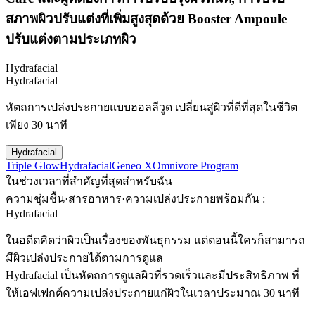
สภาพผิวปรับแต่งที่เพิ่มสูงสุดด้วย Booster Ampoule
ปรับแต่งตามประเภทผิว
Hydrafacial
Hydrafacial
หัตถการเปล่งประกายแบบฮอลลีวูด เปลี่ยนสู่ผิวที่ดีที่สุดในชีวิต
เพียง 30 นาที
Hydrafacial
Triple Glow
Hydrafacial
Geneo X
Omnivore Program
ในช่วงเวลาที่สำคัญที่สุดสำหรับฉัน
ความชุ่มชื้น·สารอาหาร·ความเปล่งประกายพร้อมกัน :
Hydrafacial
ในอดีตคิดว่าผิวเป็นเรื่องของพันธุกรรม แต่ตอนนี้ใครก็สามารถ
มีผิวเปล่งประกายได้ตามการดูแล
Hydrafacial เป็นหัตถการดูแลผิวที่รวดเร็วและมีประสิทธิภาพ ที่
ให้เอฟเฟกต์ความเปล่งประกายแก่ผิวในเวลาประมาณ 30 นาที