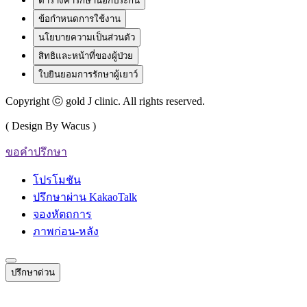
ตารางค่ารักษานอกประกัน
ข้อกำหนดการใช้งาน
นโยบายความเป็นส่วนตัว
สิทธิและหน้าที่ของผู้ป่วย
ใบยินยอมการรักษาผู้เยาว์
Copyright ⓒ gold J clinic. All rights reserved.
( Design By Wacus )
ขอคำปรึกษา
โปรโมชัน
ปรึกษาผ่าน KakaoTalk
จองหัตถการ
ภาพก่อน-หลัง
ปรึกษาด่วน