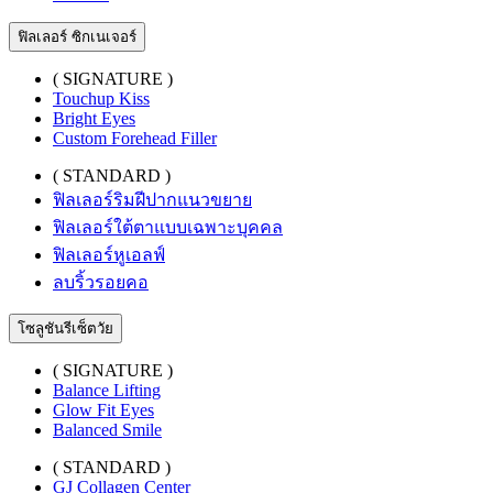
ฟิลเลอร์ ซิกเนเจอร์
( SIGNATURE )
Touchup Kiss
Bright Eyes
Custom Forehead Filler
( STANDARD )
ฟิลเลอร์ริมฝีปากแนวขยาย
ฟิลเลอร์ใต้ตาแบบเฉพาะบุคคล
ฟิลเลอร์หูเอลฟ์
ลบริ้วรอยคอ
โซลูชันรีเซ็ตวัย
( SIGNATURE )
Balance Lifting
Glow Fit Eyes
Balanced Smile
( STANDARD )
GJ Collagen Center