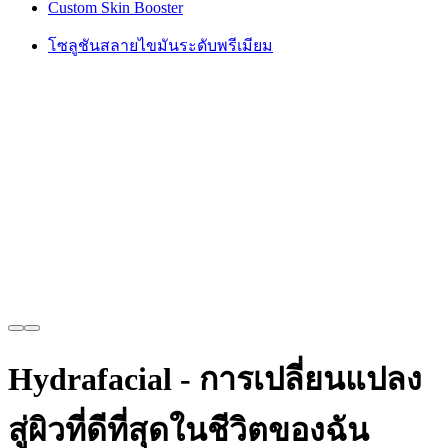
Custom Skin Booster
โซลูชันสลายไขมันระดับพรีเมียม
Hydrafacial - การเปลี่ยนแปลง
สู่ผิวที่ดีที่สุดในชีวิตของฉัน