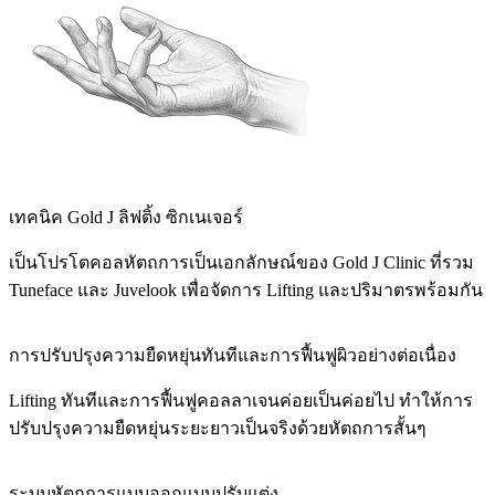
เทคนิค Gold J ลิฟติ้ง ซิกเนเจอร์
เป็นโปรโตคอลหัตถการเป็นเอกลักษณ์ของ Gold J Clinic ที่รวม
Tuneface และ Juvelook เพื่อจัดการ Lifting และปริมาตรพร้อมกัน
การปรับปรุงความยืดหยุ่นทันทีและการฟื้นฟูผิวอย่างต่อเนื่อง
Lifting ทันทีและการฟื้นฟูคอลลาเจนค่อยเป็นค่อยไป ทำให้การ
ปรับปรุงความยืดหยุ่นระยะยาวเป็นจริงด้วยหัตถการสั้นๆ
ระบบหัตถการแบบออกแบบปรับแต่ง