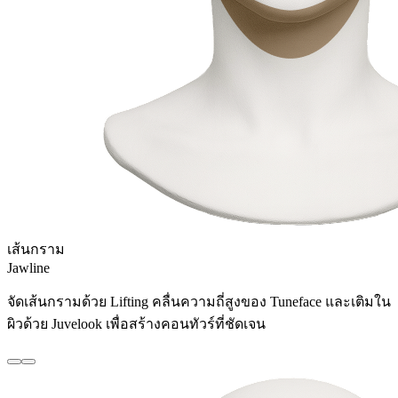
เส้นกราม
Jawline
จัดเส้นกรามด้วย Lifting คลื่นความถี่สูงของ Tuneface และเติมใน
ผิวด้วย Juvelook เพื่อสร้างคอนทัวร์ที่ชัดเจน