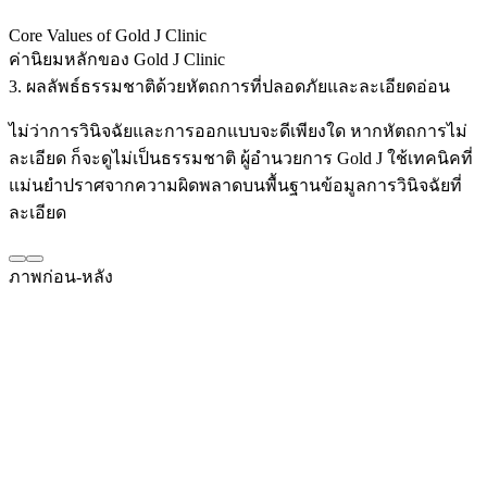
Core Values of Gold J Clinic
ค่านิยมหลักของ Gold J Clinic
3. ผลลัพธ์ธรรมชาติด้วยหัตถการที่ปลอดภัยและละเอียดอ่อน
ไม่ว่าการวินิจฉัยและการออกแบบจะดีเพียงใด หากหัตถการไม่
ละเอียด ก็จะดูไม่เป็นธรรมชาติ ผู้อำนวยการ Gold J ใช้เทคนิคที่
แม่นยำปราศจากความผิดพลาดบนพื้นฐานข้อมูลการวินิจฉัยที่
ละเอียด
ภาพก่อน-หลัง