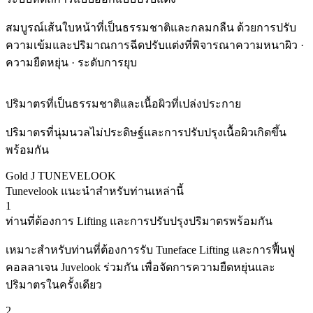
สมบูรณ์เส้นใบหน้าที่เป็นธรรมชาติและกลมกลืน ด้วยการปรับ
ความเข้มและปริมาณการฉีดปรับแต่งที่พิจารณาความหนาผิว ·
ความยืดหยุ่น · ระดับการยุบ
ปริมาตรที่เป็นธรรมชาติและเนื้อผิวที่เปล่งประกาย
ปริมาตรที่นุ่มนวลไม่ประดิษฐ์และการปรับปรุงเนื้อผิวเกิดขึ้น
พร้อมกัน
Gold J TUNEVELOOK
Tunevelook แนะนำสำหรับท่านเหล่านี้
1
ท่านที่ต้องการ Lifting และการปรับปรุงปริมาตรพร้อมกัน
เหมาะสำหรับท่านที่ต้องการรับ Tuneface Lifting และการฟื้นฟู
คอลลาเจน Juvelook ร่วมกัน เพื่อจัดการความยืดหยุ่นและ
ปริมาตรในครั้งเดียว
2