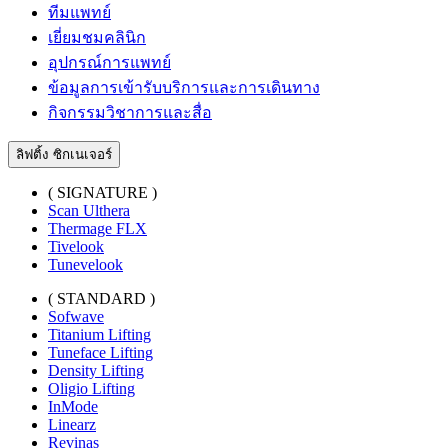
ทีมแพทย์
เยี่ยมชมคลินิก
อุปกรณ์การแพทย์
ข้อมูลการเข้ารับบริการและการเดินทาง
กิจกรรมวิชาการและสื่อ
ลิฟติ้ง ซิกเนเจอร์
( SIGNATURE )
Scan Ulthera
Thermage FLX
Tivelook
Tunevelook
( STANDARD )
Sofwave
Titanium Lifting
Tuneface Lifting
Density Lifting
Oligio Lifting
InMode
Linearz
Revinas