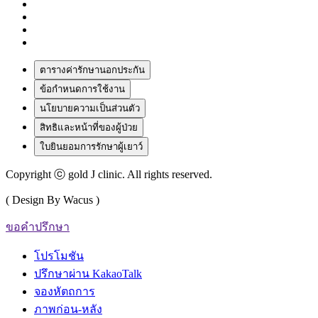
ตารางค่ารักษานอกประกัน
ข้อกำหนดการใช้งาน
นโยบายความเป็นส่วนตัว
สิทธิและหน้าที่ของผู้ป่วย
ใบยินยอมการรักษาผู้เยาว์
Copyright ⓒ gold J clinic. All rights reserved.
( Design By Wacus )
ขอคำปรึกษา
โปรโมชัน
ปรึกษาผ่าน KakaoTalk
จองหัตถการ
ภาพก่อน-หลัง