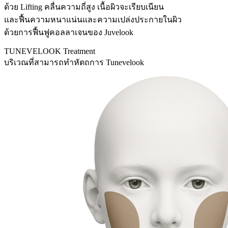
ด้วย Lifting คลื่นความถี่สูง เนื้อผิวจะเรียบเนียน
และฟื้นความหนาแน่นและความเปล่งประกายในผิว
ด้วยการฟื้นฟูคอลลาเจนของ Juvelook
TUNEVELOOK Treatment
บริเวณที่สามารถทำหัตถการ Tunevelook