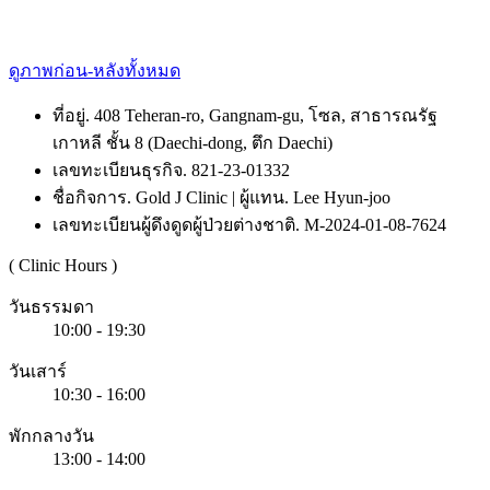
ดูภาพก่อน-หลังทั้งหมด
ที่อยู่. 408 Teheran-ro, Gangnam-gu, โซล, สาธารณรัฐ
เกาหลี ชั้น 8 (Daechi-dong, ตึก Daechi)
เลขทะเบียนธุรกิจ. 821-23-01332
ชื่อกิจการ. Gold J Clinic | ผู้แทน. Lee Hyun-joo
เลขทะเบียนผู้ดึงดูดผู้ป่วยต่างชาติ. M-2024-01-08-7624
( Clinic Hours )
วันธรรมดา
10:00 - 19:30
วันเสาร์
10:30 - 16:00
พักกลางวัน
13:00 - 14:00