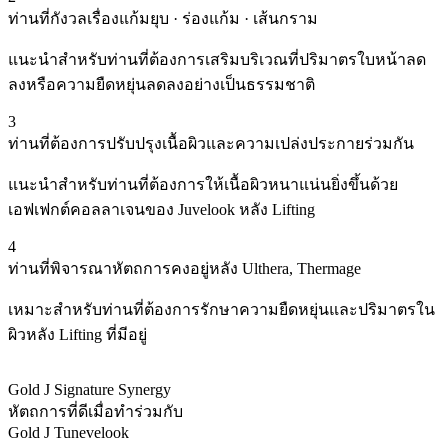
ท่านที่กังวลเรื่องแก้มยุบ · ร่องแก้ม · เส้นกราม
แนะนำสำหรับท่านที่ต้องการเสริมบริเวณที่ปริมาตรใบหน้าลด
ลงหรือความยืดหยุ่นลดลงอย่างเป็นธรรมชาติ
3
ท่านที่ต้องการปรับปรุงเนื้อผิวและความเปล่งประกายร่วมกัน
แนะนำสำหรับท่านที่ต้องการให้เนื้อผิวหนาแน่นยิ่งขึ้นด้วย
เอฟเฟกต์คอลลาเจนของ Juvelook หลัง Lifting
4
ท่านที่พิจารณาหัตถการคงอยู่หลัง Ulthera, Thermage
เหมาะสำหรับท่านที่ต้องการรักษาความยืดหยุ่นและปริมาตรใน
ผิวหลัง Lifting ที่มีอยู่
Gold J Signature Synergy
หัตถการที่ดีเมื่อทำร่วมกับ
Gold J Tunevelook