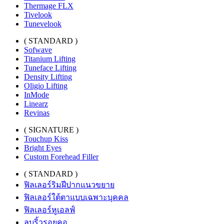
Thermage FLX
Tivelook
Tunevelook
( STANDARD )
Sofwave
Titanium Lifting
Tuneface Lifting
Density Lifting
Oligio Lifting
InMode
Linearz
Revinas
( SIGNATURE )
Touchup Kiss
Bright Eyes
Custom Forehead Filler
( STANDARD )
ฟิลเลอร์ริมฝีปากแนวขยาย
ฟิลเลอร์ใต้ตาแบบเฉพาะบุคคล
ฟิลเลอร์หูเอลฟ์
ลบริ้วรอยคอ