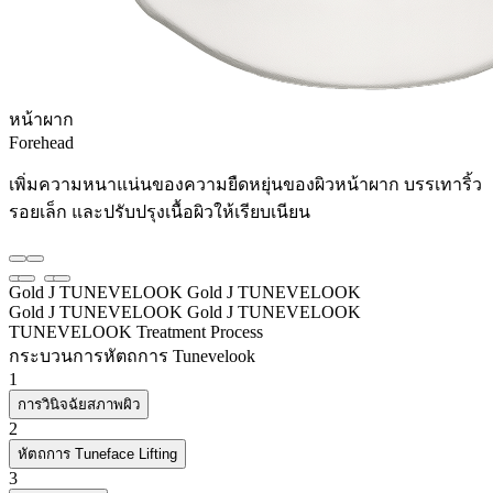
หน้าผาก
Forehead
เพิ่มความหนาแน่นของความยืดหยุ่นของผิวหน้าผาก บรรเทาริ้ว
รอยเล็ก และปรับปรุงเนื้อผิวให้เรียบเนียน
Gold J TUNEVELOOK
Gold J TUNEVELOOK
Gold J TUNEVELOOK
Gold J TUNEVELOOK
TUNEVELOOK Treatment Process
กระบวนการหัตถการ Tunevelook
1
การวินิจฉัยสภาพผิว
2
หัตถการ Tuneface Lifting
3