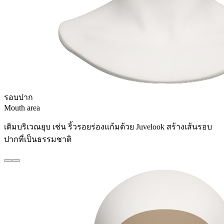
รอบปาก
Mouth area
เติมบริเวณยุบ เช่น ริ้วรอยร่องแก้มด้วย Juvelook สร้างเส้นรอบ
ปากที่เป็นธรรมชาติ