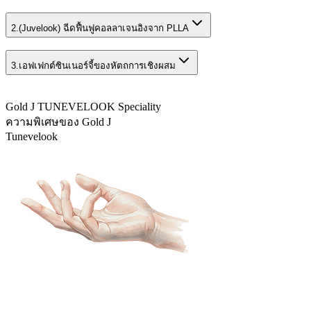
2.
(Juvelook) ฉีดฟื้นฟูคอลลาเจนอิงจาก PLLA
3.
เอฟเฟกต์ซินเนอร์จี้ของหัตถการเชิงผสม
Gold J TUNEVELOOK Speciality
ความพิเศษของ Gold J
Tunevelook