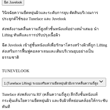
ฉีด Juvelook
วินิจฉัยความยืดหยุ่นผิวและระดับการยุบ ตัดสินบริเวณการ
ประยุกต์ใช้ของ Tuneface และ Juvelook
ส่งพลังงานคลื่นความถี่สูงทั่วชั้นหนังแท้อย่างสม่ำเสมอ นำ
Lifting ทันทีและการปรับปรุงเนื้อผิว
ฉีด Juvelook เข้าสู่ชั้นหนังแท้เพื่อรักษาโครงสร้างผิวที่ถูก Lifting
ส่งเสริมการฟื้นฟูคอลลาเจนและเติมบริเวณยุบอย่างเป็น
ธรรมชาติ
TUNEVELOOK
1.
(Tuneface Lifting) ระบบเสริมความยืดหยุ่นผิวอิงจากคลื่นความถี่สูง
Tuneface ส่งพลังงาน RF (คลื่นความถี่สูง) ลึกถึงชั้นหนังแท้
กระตุ้นเส้นใยความยืดหยุ่นผิว และจับผิวที่หย่อนคล้อยให้กระชับ
ทันที