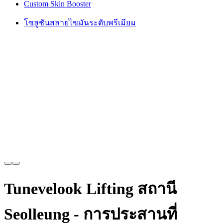
Custom Skin Booster
โซลูชันสลายไขมันระดับพรีเมียม
Tunevelook Lifting สถานี
Seolleung - การประสานที่