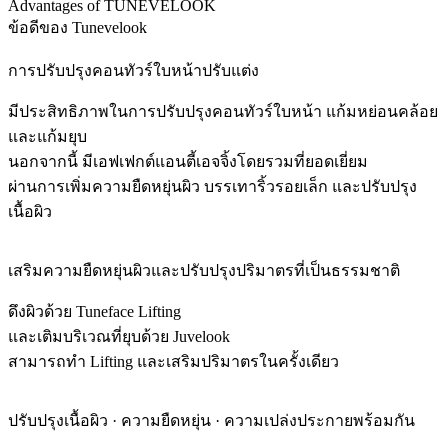
Advantages of TUNEVELOOK
ข้อดีของ Tunevelook
การปรับปรุงคอนทัวร์ใบหน้าปรับแต่ง
มีประสิทธิภาพในการปรับปรุงคอนทัวร์ใบหน้า แก้มหย่อนคล้อย
และแก้มยุบ
นอกจากนี้ มีเอฟเฟกต์แอนตี้เอจจิ้งโดยรวมที่ยอดเยี่ยม
ผ่านการเพิ่มความยืดหยุ่นผิว บรรเทาริ้วรอยเล็ก และปรับปรุง
เนื้อผิว
เสริมความยืดหยุ่นผิวและปรับปรุงปริมาตรที่เป็นธรรมชาติ
ดึงผิวด้วย Tuneface Lifting
และเติมบริเวณที่ยุบด้วย Juvelook
สามารถทำ Lifting และเสริมปริมาตรในครั้งเดียว
ปรับปรุงเนื้อผิว · ความยืดหยุ่น · ความเปล่งประกายพร้อมกัน