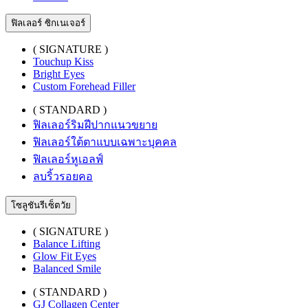
ฟิลเลอร์ ซิกเนเจอร์
( SIGNATURE )
Touchup Kiss
Bright Eyes
Custom Forehead Filler
( STANDARD )
ฟิลเลอร์ริมฝีปากแนวขยาย
ฟิลเลอร์ใต้ตาแบบเฉพาะบุคคล
ฟิลเลอร์หูเอลฟ์
ลบริ้วรอยคอ
โซลูชันรีเซ็ตวัย
( SIGNATURE )
Balance Lifting
Glow Fit Eyes
Balanced Smile
( STANDARD )
GJ Collagen Center