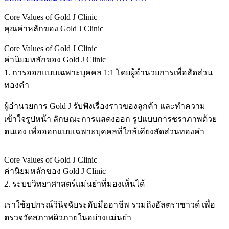
Core Values of Gold J Clinic
คุณค่าหลักของ Gold J Clinic
Core Values of Gold J Clinic
ค่านิยมหลักของ Gold J Clinic
1. การออกแบบเฉพาะบุคคล 1:1 โดยผู้อำนวยการเพื่อสัดส่วน
ทองคำ
ผู้อำนวยการ Gold J รับฟังเรื่องราวของลูกค้า และทำความ
เข้าใจรูปหน้า ลักษณะการแสดงออก รูปแบบการชราภาพด้วย
ตนเอง เพื่อออกแบบเฉพาะบุคคลที่ใกล้เคียงสัดส่วนทองคำ
Core Values of Gold J Clinic
ค่านิยมหลักของ Gold J Clinic
2. ระบบวิทยาศาสตร์แม่นยำที่มองเห็นได้
เราใช้อุปกรณ์วินิจฉัยระดับมืออาชีพ รวมถึงอัลตราซาวด์ เพื่อ
ตรวจวัดสภาพผิวภายในอย่างแม่นยำ