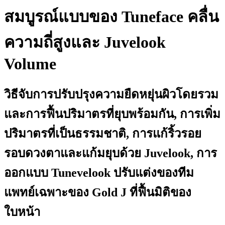
สมบูรณ์แบบของ Tuneface คลื่น
ความถี่สูงและ Juvelook
Volume
วิธีจับการปรับปรุงความยืดหยุ่นผิวโดยรวม
และการฟื้นปริมาตรที่ยุบพร้อมกัน, การเพิ่ม
ปริมาตรที่เป็นธรรมชาติ, การแก้ริ้วรอย
รอบดวงตาและแก้มยุบด้วย Juvelook, การ
ออกแบบ Tunevelook ปรับแต่งของทีม
แพทย์เฉพาะของ Gold J ที่ฟื้นมิติของ
ใบหน้า