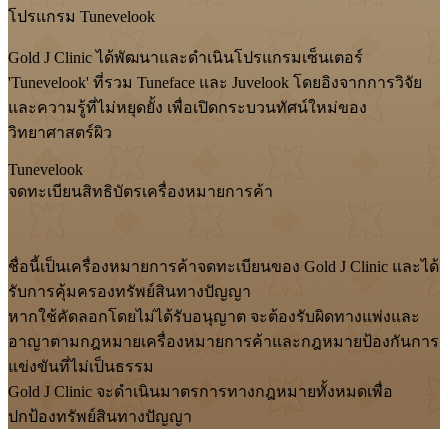
โปรแกรม Tunevelook
Gold J Clinic ได้พัฒนาและดำเนินโปรแกรมเซ็นเตอร์
'Tunevelook' ที่รวม Tuneface และ Juvelook โดยอิงจากการวิจัย
และความรู้ที่ไม่หยุดยั้ง เพื่อเปิดกระบวนทัศน์ใหม่ของ
วิทยาศาสตร์ผิว
Tunevelook
จดทะเบียนสิทธิบัตรเครื่องหมายการค้า
ชื่อนี้เป็นเครื่องหมายการค้าจดทะเบียนของ Gold J Clinic และได้
รับการคุ้มครองทรัพย์สินทางปัญญา
หากใช้คัดลอกโดยไม่ได้รับอนุญาต จะต้องรับผิดทางแพ่งและ
อาญาตามกฎหมายเครื่องหมายการค้าและกฎหมายป้องกันการ
แข่งขันที่ไม่เป็นธรรม
Gold J Clinic จะดำเนินมาตรการทางกฎหมายทั้งหมดเพื่อ
ปกป้องทรัพย์สินทางปัญญา