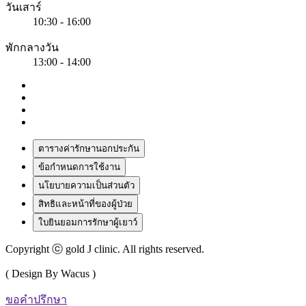
วันเสาร์
10:30 - 16:00
พักกลางวัน
13:00 - 14:00
ตารางค่ารักษานอกประกัน
ข้อกำหนดการใช้งาน
นโยบายความเป็นส่วนตัว
สิทธิและหน้าที่ของผู้ป่วย
ใบยินยอมการรักษาผู้เยาว์
Copyright ⓒ gold J clinic. All rights reserved.
( Design By Wacus )
ขอคำปรึกษา