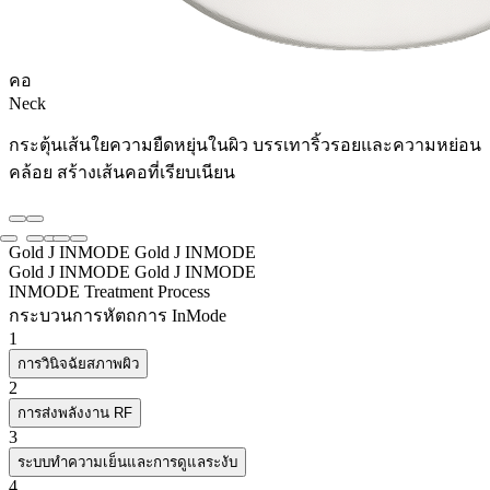
คอ
Neck
กระตุ้นเส้นใยความยืดหยุ่นในผิว บรรเทาริ้วรอยและความหย่อน
คล้อย สร้างเส้นคอที่เรียบเนียน
Gold J INMODE
Gold J INMODE
Gold J INMODE
Gold J INMODE
INMODE Treatment Process
กระบวนการหัตถการ InMode
1
การวินิจฉัยสภาพผิว
2
การส่งพลังงาน RF
3
ระบบทำความเย็นและการดูแลระงับ
4