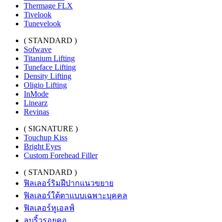
Thermage FLX
Tivelook
Tunevelook
( STANDARD )
Sofwave
Titanium Lifting
Tuneface Lifting
Density Lifting
Oligio Lifting
InMode
Linearz
Revinas
( SIGNATURE )
Touchup Kiss
Bright Eyes
Custom Forehead Filler
( STANDARD )
ฟิลเลอร์ริมฝีปากแนวขยาย
ฟิลเลอร์ใต้ตาแบบเฉพาะบุคคล
ฟิลเลอร์หูเอลฟ์
ลบริ้วรอยคอ