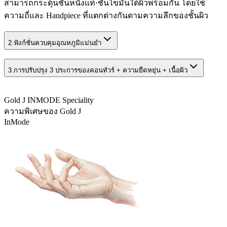
สามารถกระตุ้นชั้นหนังแท้·ชั้นไขมันใต้ผิวพร้อมกัน โดยใช้
ความถี่และ Handpiece ที่แตกต่างกันตามความลึกของชั้นผิว
2.
ฟังก์ชั่นควบคุมอุณหภูมิแม่นยำ
3.
การปรับปรุง 3 ประการของคอนทัวร์ + ความยืดหยุ่น + เนื้อผิว
Gold J INMODE Speciality
ความพิเศษของ Gold J
InMode