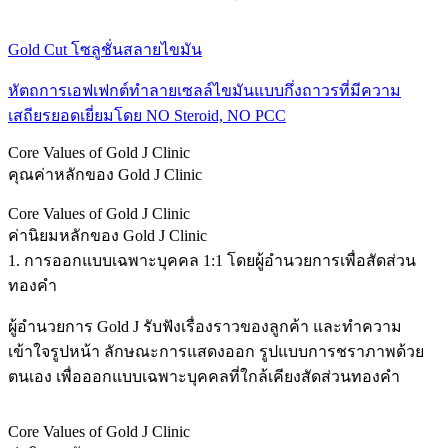
Gold Cut โซลูชั่นสลายไขมัน
หัตถการเอฟเฟกต์ทำลายเซลล์ไขมันแบบกึ่งถาวรที่มีความ
เสถียรยอดเยี่ยมโดย NO Steroid, NO PCC
Core Values of Gold J Clinic
คุณค่าหลักของ Gold J Clinic
Core Values of Gold J Clinic
ค่านิยมหลักของ Gold J Clinic
1. การออกแบบเฉพาะบุคคล 1:1 โดยผู้อำนวยการเพื่อสัดส่วน
ทองคำ
ผู้อำนวยการ Gold J รับฟังเรื่องราวของลูกค้า และทำความ
เข้าใจรูปหน้า ลักษณะการแสดงออก รูปแบบการชราภาพด้วย
ตนเอง เพื่อออกแบบเฉพาะบุคคลที่ใกล้เคียงสัดส่วนทองคำ
Core Values of Gold J Clinic