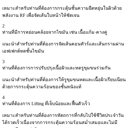
เหมาะสำหรับท่านที่ต้องการกระตุ้นชั้นความยืดหยุ่นในผิวด้วย
พลังงาน RF เพื่อจัดเส้นใบหน้าให้ชัดเจน
2
ท่านที่มีการหย่อนคล้อยจากไขมัน เช่น เนื้อแก้ม·คางคู่
แนะนำสำหรับท่านที่ต้องการจัดเส้นคอนทัวร์และเส้นกรามผ่าน
เอฟเฟกต์หดชั้นไขมัน
3
ท่านที่ต้องการการปรับปรุงเนื้อผิวและหดรูขุมขนร่วมกัน
แนะนำสำหรับท่านที่ต้องการให้รูขุมขนหดและเนื้อผิวเรียบเนียน
ด้วยการกระตุ้นความร้อนของชั้นหนังแท้
4
ท่านที่ต้องการ Lifting ที่เจ็บน้อยและฟื้นตัวเร็ว
เหมาะสำหรับท่านที่ต้องการหัตถการที่กลับไปใช้ชีวิตประจำวัน
ได้รวดเร็วเนื่องจากการกระตุ้นความร้อนสม่ำเสมอและไม่มี