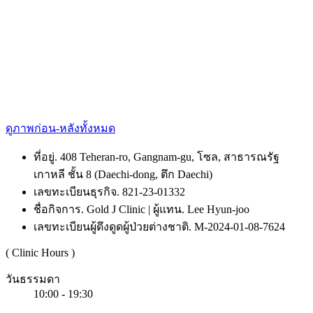
ดูภาพก่อน-หลังทั้งหมด
ที่อยู่. 408 Teheran-ro, Gangnam-gu, โซล, สาธารณรัฐ
เกาหลี ชั้น 8 (Daechi-dong, ตึก Daechi)
เลขทะเบียนธุรกิจ. 821-23-01332
ชื่อกิจการ. Gold J Clinic | ผู้แทน. Lee Hyun-joo
เลขทะเบียนผู้ดึงดูดผู้ป่วยต่างชาติ. M-2024-01-08-7624
( Clinic Hours )
วันธรรมดา
10:00 - 19:30