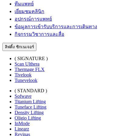
ทีมแพทย์
เยี่ยมชมคลินิก
อุปกรณ์การแพทย์
ข้อมูลการเข้ารับบริการและการเดินทาง
กิจกรรมวิชาการและสื่อ
ลิฟติ้ง ซิกเนเจอร์
( SIGNATURE )
Scan Ulthera
Thermage FLX
Tivelook
Tunevelook
( STANDARD )
Sofwave
Titanium Lifting
Tuneface Lifting
Density Lifting
Oligio Lifting
InMode
Linearz
Revinas