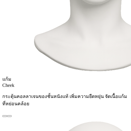
แก้ม
Cheek
กระตุ้นคอลลาเจนของชั้นหนังแท้ เพิ่มความยืดหยุ่น จัดเนื้อแก้ม
ที่หย่อนคล้อย