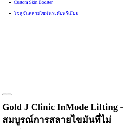
Custom Skin Booster
โซลูชันสลายไขมันระดับพรีเมียม
Gold J Clinic InMode Lifting -
สมบูรณ์การสลายไขมันที่ไม่