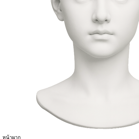
หน้าผาก