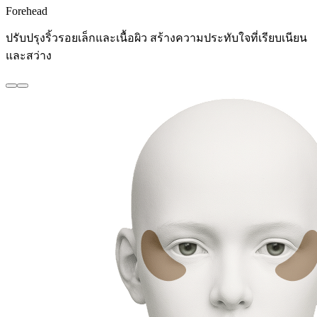
Forehead
ปรับปรุงริ้วรอยเล็กและเนื้อผิว สร้างความประทับใจที่เรียบเนียน
และสว่าง