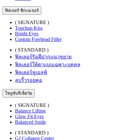
ฟิลเลอร์ ซิกเนเจอร์
( SIGNATURE )
Touchup Kiss
Bright Eyes
Custom Forehead Filler
( STANDARD )
ฟิลเลอร์ริมฝีปากแนวขยาย
ฟิลเลอร์ใต้ตาแบบเฉพาะบุคคล
ฟิลเลอร์หูเอลฟ์
ลบริ้วรอยคอ
โซลูชันรีเซ็ตวัย
( SIGNATURE )
Balance Lifting
Glow Fit Eyes
Balanced Smile
( STANDARD )
GJ Collagen Center