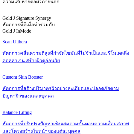
ความเสียหายต่อผิวภายนอก
Gold J Signature Synergy
หัตถการที่ดีเมื่อทำร่วมกับ
Gold J InMode
Scan Ulthera
หัตถการคลื่นความถี่สูงที่กำจัดไขมันที่ไม่จำเป็นและรีโมเดลลิ่ง
คอลลาเจน สร้างผิวดูอ่อนวัย
Custom Skin Booster
หัตถการที่สร้างปริมาตรผิวอย่างละเอียดและปลอดภัยตาม
ปัญหาผิวของแต่ละบุคคล
Balance Lifting
หัตถการที่ปรับปรุงปัญหาเชิงผสมตามขั้นตอนความเสื่อมสภาพ
และโครงสร้างใบหน้าของแต่ละบุคคล