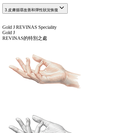
3.
皮膚循環改善和彈性狀況恢復
Gold J REVINAS Speciality
Gold J
REVINAS的特別之處