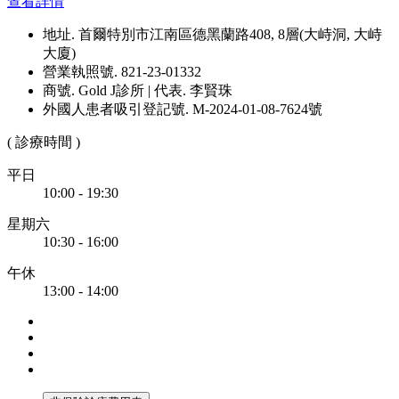
查看詳情
地址. 首爾特別市江南區德黑蘭路408, 8層(大峙洞, 大峙
大廈)
營業執照號. 821-23-01332
商號. Gold J診所 | 代表. 李賢珠
外國人患者吸引登記號. M-2024-01-08-7624號
( 診療時間 )
平日
10:00 - 19:30
星期六
10:30 - 16:00
午休
13:00 - 14:00