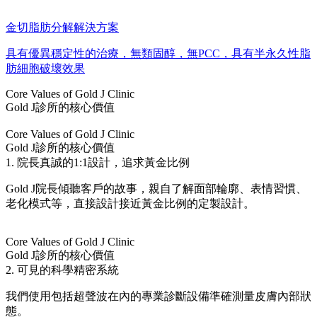
金切脂肪分解解決方案
具有優異穩定性的治療，無類固醇，無PCC，具有半永久性脂
肪細胞破壞效果
Core Values of Gold J Clinic
Gold J診所的核心價值
Core Values of Gold J Clinic
Gold J診所的核心價值
1. 院長真誠的1:1設計，追求黃金比例
Gold J院長傾聽客戶的故事，親自了解面部輪廓、表情習慣、
老化模式等，直接設計接近黃金比例的定製設計。
Core Values of Gold J Clinic
Gold J診所的核心價值
2. 可見的科學精密系統
我們使用包括超聲波在內的專業診斷設備準確測量皮膚內部狀
態。