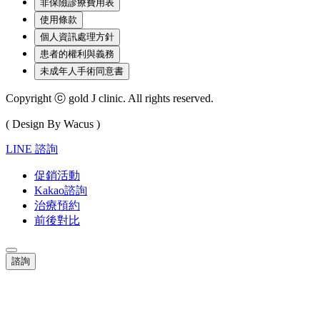
非保險診療費用表
使用條款
個人資訊處理方針
患者的權利與義務
未成年人手術同意書
Copyright ⓒ gold J clinic. All rights reserved.
( Design By Wacus )
LINE 諮詢
促銷活動
Kakao諮詢
治療預約
前後對比
諮詢