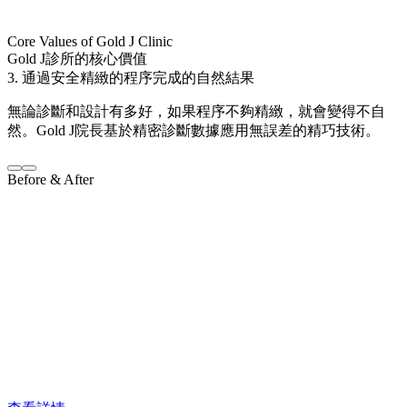
Core Values of Gold J Clinic
Gold J診所的核心價值
3. 通過安全精緻的程序完成的自然結果
無論診斷和設計有多好，如果程序不夠精緻，就會變得不自
然。Gold J院長基於精密診斷數據應用無誤差的精巧技術。
Before & After