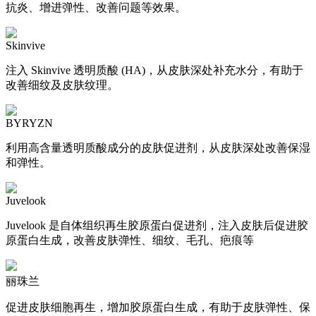
抗炎、增进弹性、改善问题等效果。
Skinvive
注入 Skinvive 透明质酸 (HA)，从皮肤深处补充水分，有助于
改善细纹及皮肤纹理。
BYRYZN
利用高含量透明质酸成分的皮肤促进剂，从皮肤深处改善保湿
和弹性。
Juvelook
Juvelook 是自体组织再生胶原蛋白促进剂，注入皮肤后促进胶
原蛋白生成，改善皮肤弹性、细纹、毛孔、疤痕等
丽珠兰
促进皮肤细胞再生，增加胶原蛋白生成，有助于皮肤弹性、保