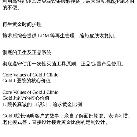
利用高性能冷却及尖端设备缓解疼痛，最大限度地减少施术时
的不便。
再生黄金时间护理
施术后综合提供 LDM 等再生管理，缩短皮肤恢复期。
彻底的卫生及正品系统
彻底遵守使用一次性灭菌工具原则、正品/定量产品使用。
Core Values of Gold J Clinic
Gold J 医院的核心价值
Core Values of Gold J Clinic
Gold J诊所的核心价值
1. 院长真诚的1:1设计，追求黄金比例
Gold J院长倾听客户的故事，亲自了解面部轮廓、表情习惯、
老化模式等，直接设计接近黄金比例的定制设计。