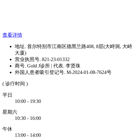
查看详情
地址. 首尔特别市江南区德黑兰路408, 8层(大峙洞, 大峙
大厦)
营业执照号. 821-23-01332
商号. Gold J诊所 | 代表. 李贤珠
外国人患者吸引登记号. M-2024-01-08-7624号
( 诊疗时间 )
平日
10:00 - 19:30
星期六
10:30 - 16:00
午休
13:00 - 14:00