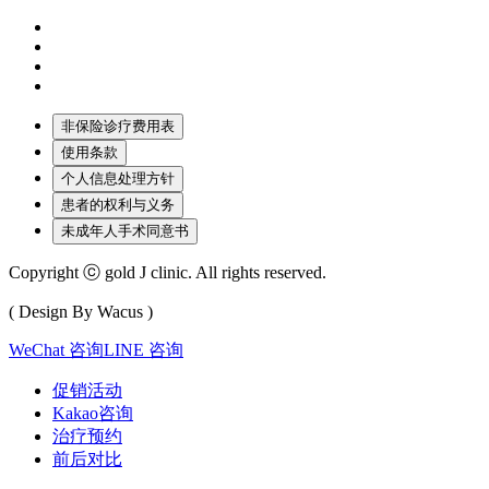
非保险诊疗费用表
使用条款
个人信息处理方针
患者的权利与义务
未成年人手术同意书
Copyright ⓒ gold J clinic. All rights reserved.
( Design By Wacus )
WeChat 咨询
LINE 咨询
促销活动
Kakao咨询
治疗预约
前后对比