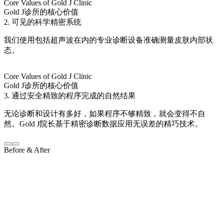
Core Values of Gold J Clinic
Gold J诊所的核心价值
2. 可见的科学精密系统
我们使用包括超声波在内的专业诊断设备准确测量皮肤内部状
态。
Core Values of Gold J Clinic
Gold J诊所的核心价值
3. 通过安全精致的程序完成的自然结果
无论诊断和设计有多好，如果程序不够精致，就会变得不自
然。Gold J院长基于精密诊断数据应用无误差的精巧技术。
Before & After