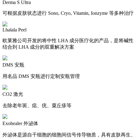
Derma S Ultra
可根据皮肤状态进行 Sono, Cryo, Vitamin, Ionzyme 等多种治疗
Lhalala Peel
欧莱雅公司开发的将中性 LHA 成分医疗化的产品，是将碱性
结合到 LHA 成分的双重解决方案
DMS 安瓶
用名品 DMS 安瓶进行定制安瓶管理
CO2 激光
去除老年斑、痣、疣、粟丘疹等
Exohealer 外泌体
外泌体是源自干细胞的细胞间信号传导物质，具有皮肤再生、