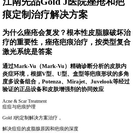
江南先品Gold J医院痤疮和疤
痕定制治疗解决方案
为什么痤疮会复发？根本性皮脂腺破坏治
疗的重要性，痤疮疤痕治疗，按类型复合
激光系统是答案
通过Mark-Vu（Mark-Vu）精确诊断分析的皮肤内
炎症环境，根据V型、U型、盒型等疤痕形状的多角
度多设备组合，Potenza、Mirajet、Juvelook等经过
验证的正品设备和皮肤增强剂的协同效应
Acne & Scar Treatment
痘痘与疤痕护理
Gold J的定制解决方案治疗，
解决痘痘的皮脂腺原因和疤痕的深度