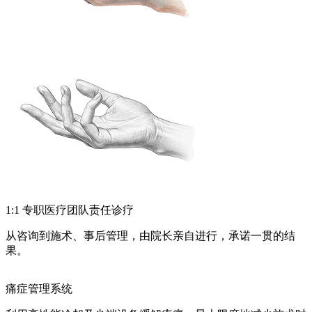
1:1 专职医疗团队责任诊疗
从咨询到施术、事后管理，由院长亲自进行，承诺一贯的结
果。
痛症管理系统