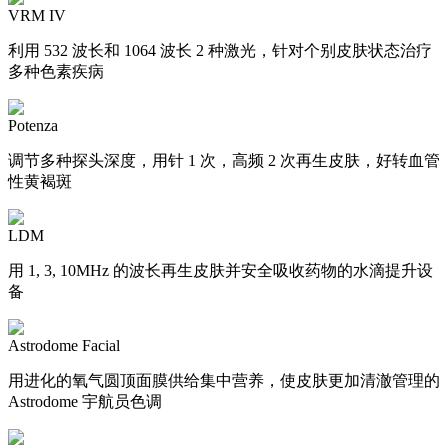
VRM IV
利用 532 波长和 1064 波长 2 种激光，针对个别皮肤状态治疗
多种色素疾病
Potenza
调节多种探头深度，用针 1 次，高频 2 次再生皮肤，好转血管
性黄褐斑
LDM
用 1, 3, 10MHz 的波长再生皮肤并安全吸收药物的水滴提升设
备
Astrodome Facial
用进化的氧气圆顶面膜供给集中营养，使皮肤更加清澈管理的
Astrodome 宇航员色调