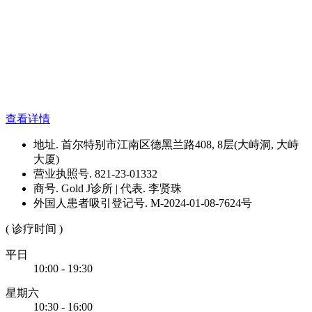
查看详情
地址. 首尔特别市江南区德黑兰路408, 8层(大峙洞, 大峙
大厦)
营业执照号. 821-23-01332
商号. Gold J诊所 | 代表. 李贤珠
外国人患者吸引登记号. M-2024-01-08-7624号
( 诊疗时间 )
平日
10:00 - 19:30
星期六
10:30 - 16:00