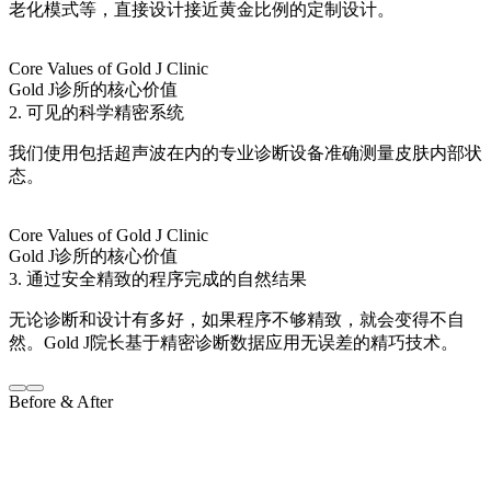
老化模式等，直接设计接近黄金比例的定制设计。
Core Values of Gold J Clinic
Gold J诊所的核心价值
2. 可见的科学精密系统
我们使用包括超声波在内的专业诊断设备准确测量皮肤内部状
态。
Core Values of Gold J Clinic
Gold J诊所的核心价值
3. 通过安全精致的程序完成的自然结果
无论诊断和设计有多好，如果程序不够精致，就会变得不自
然。Gold J院长基于精密诊断数据应用无误差的精巧技术。
Before & After