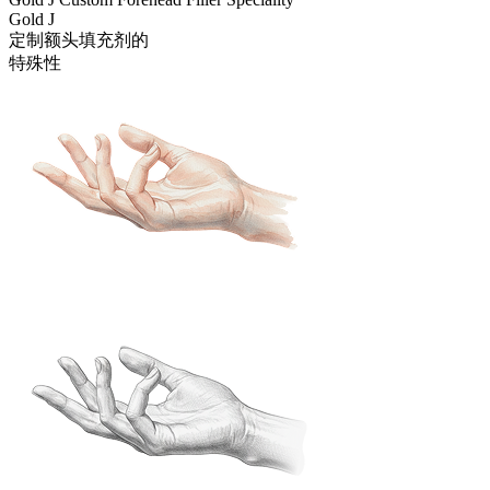
Gold J
定制额头填充剂的
特殊性