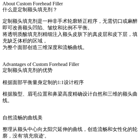
About Custom Forehead Filler
什么是定制额头填充剂？
定制额头填充剂是一种非手术轮廓矫正程序，无需切口或麻醉
即可改善额头凹陷、皱纹和比例不平衡。
将透明质酸填充剂精细注入额头皮肤下的真皮层和皮下层，填
充缺乏体积的区域，
为整个面部创造三维深度和流畅曲线。
Advantages of Custom Forehead Filler
定制额头填充剂的优势
根据面部平衡量身定制的1:1设计程序
根据脸型、眉毛位置和鼻梁高度精确设计自然和三维的额头曲
线。
自然流畅的曲线美
整理从额头中心向太阳穴延伸的曲线，创造流畅和女性化的轮
廓，没有'填充痕迹'。