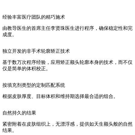
经验丰富医疗团队的精巧施术
由教导医生的首席主任李贤珠医生进行程序，确保稳定性和完
成度。
独立开发的非手术轮廓矫正技术
基于数万次程序经验，应用矫正额头轮廓本身的技术，而不仅
仅是简单的体积校正。
按填充剂类型的定制匹配系统
根据皮肤厚度、目标体积和维持期选择最合适的组合。
自然持久的结果
紧密附着在皮肤组织上，无漂浮感，提供如天生额头般的自然
结果。