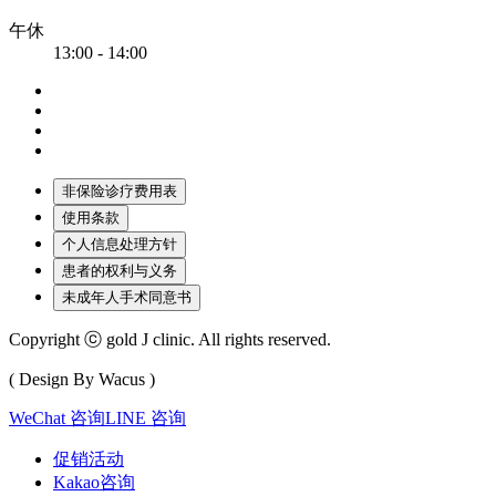
午休
13:00 - 14:00
非保险诊疗费用表
使用条款
个人信息处理方针
患者的权利与义务
未成年人手术同意书
Copyright ⓒ gold J clinic. All rights reserved.
( Design By Wacus )
WeChat 咨询
LINE 咨询
促销活动
Kakao咨询