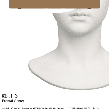
额头中心
Frontal Center